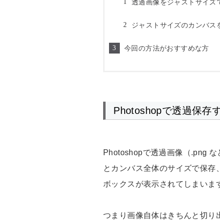
透過画像をジャストサイズ
ジャストサイズのカンバス
今回の方法がおすすめな方
Photoshopで透過
Photoshopで透過画像（.p
とカンバス全体のサイズで保存
ボックスが表示されてしまいま
つまり画像自体はきちんと切り