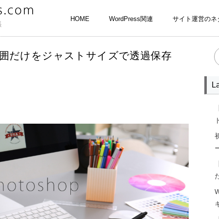
HOME
WordPress関連
サイト運営のネ
選択範囲だけをジャストサイズで透過保存
La