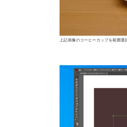
上記画像のコーヒーカップを範囲選