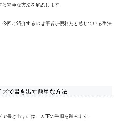
する簡単な方法を解説します。
、今回ご紹介するのは筆者が便利だと感じている手法
イズで書き出す簡単な方法
ズで書き出すには、以下の手順を踏みます。