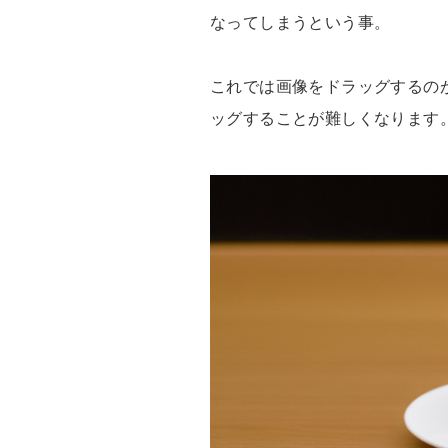
なってしまうという事。
これでは画像をドラッグするの
ッグすることが難しくなります