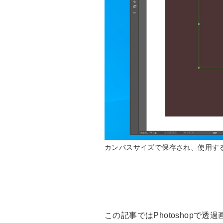
カンバスサイズで保存され、使用す
この記事ではPhotoshopで