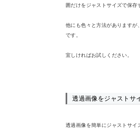
囲だけをジャストサイズで保存
他にも色々と方法がありますが
です。
宜しければお試しください。
透過画像をジャストサ
透過画像を簡単にジャストサイ